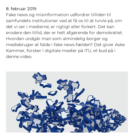
8. februar 2019
Fake news og misinformation udfordrer tilliden til
samfundets institutioner ved at få os til at tvivle på, om
det vi ser i medierne, er rigtigt eller forkert. Det kan
erodere den tillid, der er helt afgørende for demokratiet.
Hvordan undgår man som almindelig borger og
mediebruger at falde i fake news-fælden? Det giver Aske
Kammer, forsker i digitale medier på ITU, et bud på i
denne video.