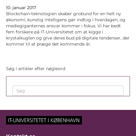
10. januar 2017
Blockchain-teknologien skaber grobund for en helt ny
økonomi, kunstig intelligens gør indtog i hverdagen, og
mediegiganternes ansvar kommer i fokus. Vi har bedt
fem forskere på IT-Universitetet om at kigge i
krystalkuglen og give deres bud på digitale tendenser, der
kommer til at præge det kommende år.
Søg i artikler efter nøgleord