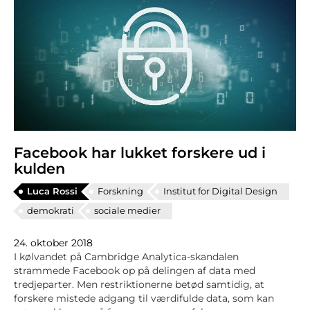
Facebook har lukket forskere ud i
kulden
Luca Rossi
Forskning
Institut for Digital Design
demokrati
sociale medier
24. oktober 2018
I kølvandet på Cambridge Analytica-skandalen
strammede Facebook op på delingen af data med
tredjeparter. Men restriktionerne betød samtidig, at
forskere mistede adgang til værdifulde data, som kan