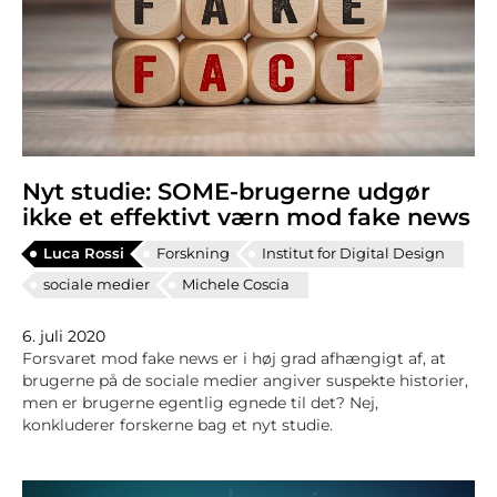
Nyt studie: SOME-brugerne udgør
ikke et effektivt værn mod fake news
Luca Rossi
Forskning
Institut for Digital Design
sociale medier
Michele Coscia
6. juli 2020
Forsvaret mod fake news er i høj grad afhængigt af, at
brugerne på de sociale medier angiver suspekte historier,
men er brugerne egentlig egnede til det? Nej,
konkluderer forskerne bag et nyt studie.