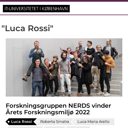
"Luca Rossi"
Forskningsgruppen NERDS vinder
Årets Forskningsmiljø 2022
Luca Rossi
Roberta Sinatra
Luca Maria Aiello