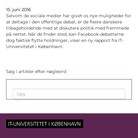
15. juni 2016
Selvom de sociale medier har givet os nye muligheder for
at deltage i den offentlige debat, er de fleste danskere
tilbageholdende med at diskutere politik med fremmede
på nettet. Når de finder sted, kan Facebook-debatterne
dog faktisk flytte holdninger, viser en ny rapport fra IT-
Universitetet i København.
Søg i artikler efter nøgleord