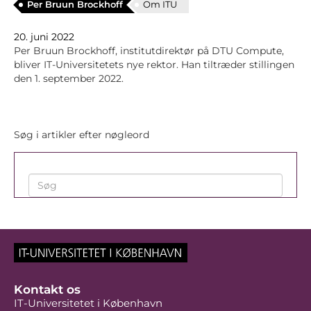
Per Bruun Brockhoff
Om ITU
20. juni 2022
Per Bruun Brockhoff, institutdirektør på DTU Compute,
bliver IT-Universitetets nye rektor. Han tiltræder stillingen
den 1. september 2022.
Søg i artikler efter nøgleord
Kontakt os
IT-Universitetet i København