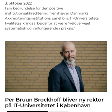
3. oktober 2022
I sin begrundelse for den positive
institutionsakkreditering fremhæver Danmarks
Akkrediteringsinstitutions panel bl.a. IT-Universitetets
kvalitetssikringsarbejde for at være ”velovervejet,
systematisk og velfungerende i praksis.”
Per Bruun Brockhoff bliver ny rektor
på IT-Universitetet i København