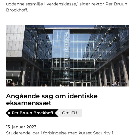
uddannelsesmiljø i verdensklasse,” siger rektor Per Bruun
Brockhoff.
Angående sag om identiske
eksamenssæt
Per Bruun Brockhoff
Om ITU
13. januar 2023
Studerende, der i forbindelse med kurset Security 1