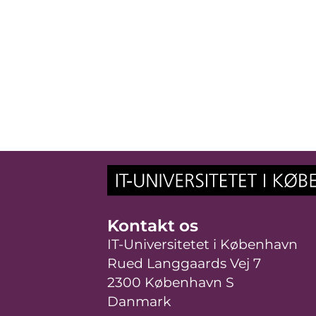
Kontakt os
IT-Universitetet i København
Rued Langgaards Vej 7
2300 København S
Danmark