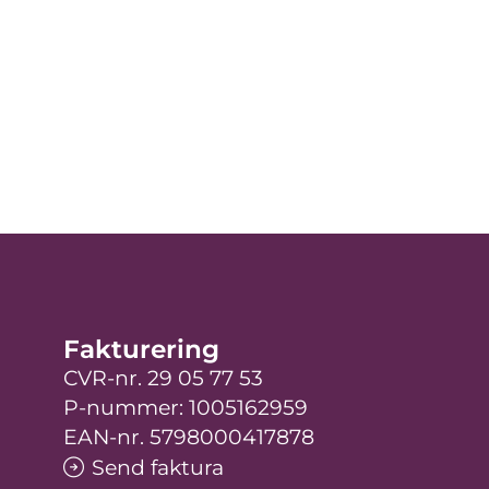
Fakturering
CVR-nr. 29 05 77 53
P-nummer: 1005162959
EAN-nr. 5798000417878
Send faktura