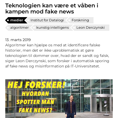
Teknologien kan være et våben i
kampen mod fake news
medier
Institut for Datalogi
Forskning
algoritmer
kunstig intelligens
Leon Derczynski
13. marts 2019
Algoritmer kan hjælpe os med at identificere falske
historier, men det er ikke uproblematisk at gøre
teknologien til dommer over, hvad der er sandt og falsk,
siger Leon Derczynski, som forsker i automatisk sporing
af fake news og misinformation på IT-Universitetet.