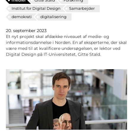
medier
Gitte Stald
Forskning
Institut for Digital Design
Samarbejder
demokrati
digitalisering
20. september 2023
Et nyt projekt skal afdække niveauet af medie- og
informationsdannelse i Norden. En af eksperterne, der skal
være med til at kvalificere undersøgelsen, er lektor ved
Digital Design på IT-Universitetet, Gitte Stald.