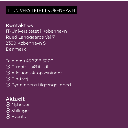
Kontakt os
IT-Universitetet i København
Rued Langgaards Vej 7
2300 København S
Danmark
Telefon: +45 7218 5000
E-mail: itu@itu.dk
Alle kontaktoplysninger
Find vej
Bygningens tilgængelighed
Aktuelt
Nyheder
Stillinger
Events