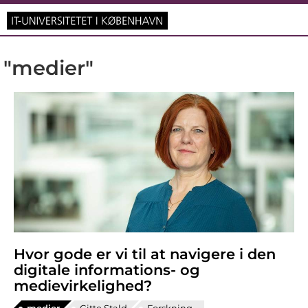
"medier"
Hvor gode er vi til at navigere i den
digitale informations- og
medievirkelighed?