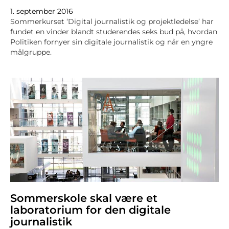
1. september 2016
Sommerkurset ‘Digital journalistik og projektledelse’ har
fundet en vinder blandt studerendes seks bud på, hvordan
Politiken fornyer sin digitale journalistik og når en yngre
målgruppe.
Sommerskole skal være et
laboratorium for den digitale
journalistik