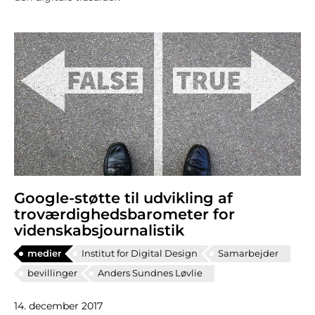
Google-støtte til udvikling af
troværdighedsbarometer for
videnskabsjournalistik
medier
Institut for Digital Design
Samarbejder
bevillinger
Anders Sundnes Løvlie
14. december 2017