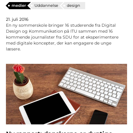
medier
Uddannelse
design
21. juli 2016
En ny sommerskole bringer 16 studerende fra Digital
Design og Kommunikation på ITU sammen med 16
kommende journalister fra SDU for at eksperimentere
med digitale koncepter, der kan engagere de unge
læsere.