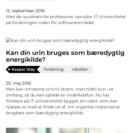
12. september 2016
Med de nyudnævnte professorer opruster IT-Universitetet
på forskningen inden for softwareområdet.
Kan din urin bruges som bæredygtig
energikilde?
Kasper Støy
Forskning
robotter
25. maj 2016
Man kan omdanne urin til strøm, men hidtil kun i et
omfang, så du kan oplade en mobiltelefon. Nu har
forskere på IT-Universitetet bygget en robot, som kan
hjælpe os med at finde ud af, om organisk materiale er
brugbart som bærdygtig energikilde.