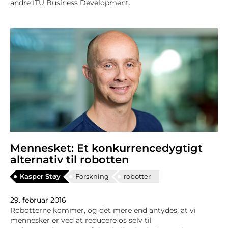
andre ITU Business Development.
Mennesket: Et konkurrencedygtigt
alternativ til robotten
Kasper Støy
Forskning
robotter
29. februar 2016
Robotterne kommer, og det mere end antydes, at vi
mennesker er ved at reducere os selv til