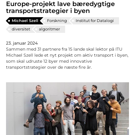
Europe-projekt lave bæredygtige
transportstrategier i byen
Michael Szell
Forskning
Institut for Datalogi
diversitet
algoritmer
23. januar 2024
Sammen med 31 partnere fra 15 lande skal lektor på ITU
Michael Szell lede et nyt projekt om aktiv transport i byen,
som skal udruste 12 byer med innovative
transportstrategier over de næste fire år.