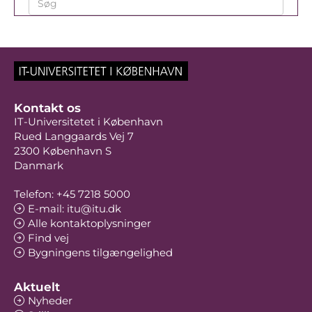
Kontakt os
IT-Universitetet i København
Rued Langgaards Vej 7
2300 København S
Danmark
Telefon: +45 7218 5000
E-mail: itu@itu.dk
Alle kontaktoplysninger
Find vej
Bygningens tilgængelighed
Aktuelt
Nyheder