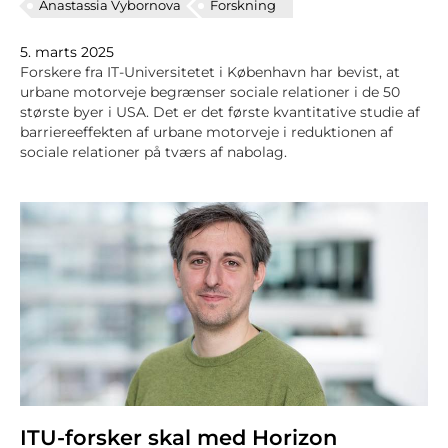
Anastassia Vybornova
Forskning
5. marts 2025
Forskere fra IT-Universitetet i København har bevist, at
urbane motorveje begrænser sociale relationer i de 50
største byer i USA. Det er det første kvantitative studie af
barriereeffekten af urbane motorveje i reduktionen af
sociale relationer på tværs af nabolag.
ITU-forsker skal med Horizon