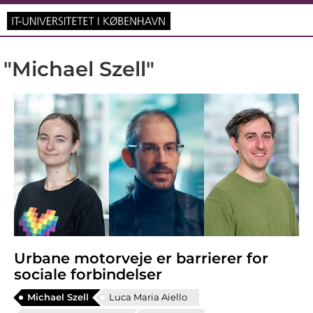
"Michael Szell"
Urbane motorveje er barrierer for
sociale forbindelser
Michael Szell
Luca Maria Aiello