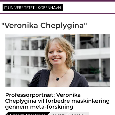
"Veronika Cheplygina"
Professorportræt: Veronika
Cheplygina vil forbedre maskinlæring
gennem meta-forskning