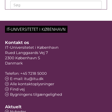
Kontakt os
IT-Universitetet i København
Rued Langgaards Vej 7
2300 København S
Danmark
Telefon: +45 7218 5000
E-mail: itu@itu.dk
Alle kontaktoplysninger
Find vej
Bygningens tilgængelighed
Aktuelt
Nyheder