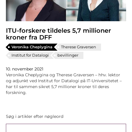
ITU-forskere tildeles 5,7 millioner
kroner fra DFF
Veronika Cheplygina
Therese Graversen
Institut for Datalogi
bevillinger
10. november 2021
Veronika Cheplygina og Therese Graversen – hhv. lektor
og adjunkt ved Institut for Datalogi på IT-Universitetet –
har til sammen sikret 5,7 millioner kroner til deres
forskning.
Søg i artikler efter nøgleord