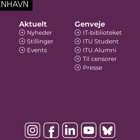
Aktuelt
Genveje
Nyheder
IT-biblioteket
Stillinger
ITU Student
Events
ITU Alumni
Til censorer
Presse