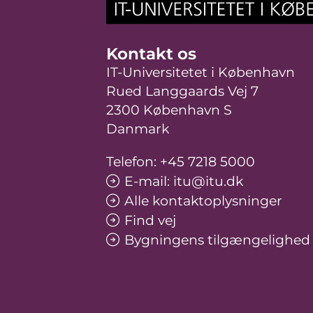
Kontakt os
IT-Universitetet i København
Rued Langgaards Vej 7
2300 København S
Danmark
Telefon: +45 7218 5000
E-mail: itu@itu.dk
Alle kontaktoplysninger
Find vej
Bygningens tilgængelighed