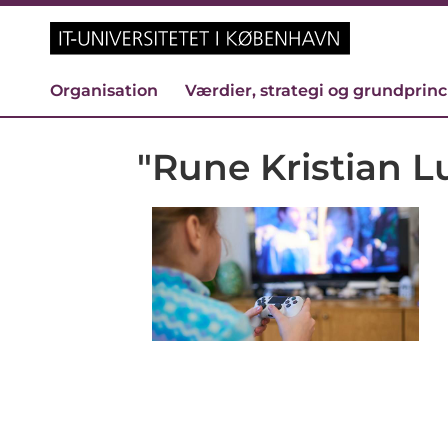
Organisation
Værdier, strategi og grundprin
"Rune Kristian 