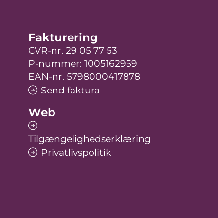
Fakturering
CVR-nr. 29 05 77 53
P-nummer: 1005162959
EAN-nr. 5798000417878
Send faktura
Web
Tilgængelighedserklæring
Privatlivspolitik