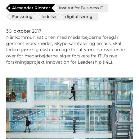
Alexander Richter
Institut for Business IT
Forskning
ledelse
digitalisering
30. oktober 2017
Når kommunikationen med medarbejderne foregår
gennem videomøder, Skype-samtaler og emails, skal
ledere gøre sig ekstra umage for at være nærværende
over for medarbejderne, siger forskere fra ITU’s nye
forskningsprojekt Innovation for Leadership (I4L).