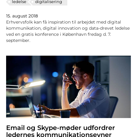
ledelse
digitalisering
15. august 2018
Erhvervsfolk kan få inspiration til arbejdet med digital
kommunikation, digital innovation og data-drevet ledelse
ved en gratis konference i København fredag d. 7.
september.
Email og Skype-møder udfordrer
ledernes kommunikationsevner