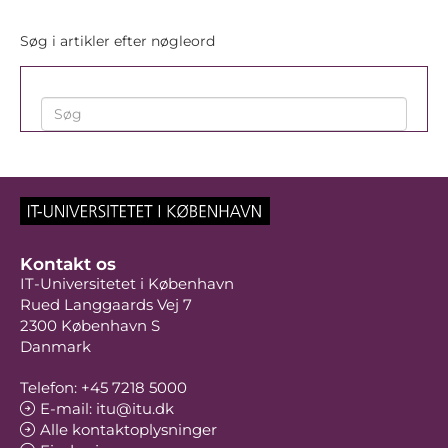
Søg i artikler efter nøgleord
Kontakt os
IT-Universitetet i København
Rued Langgaards Vej 7
2300 København S
Danmark
Telefon: +45 7218 5000
E-mail: itu@itu.dk
Alle kontaktoplysninger