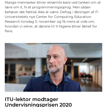
Mange mennesker bliver skræmte bare ved tanken om at
lære om it, fx et programmeringssprog. Men sådan
behøver det faktisk ikke at være. Deltag i åbningen af IT-
Universitetets nye Center for Computing Education
Research torsdag 5. november og få mere at vide om,
hvordan vi sikrer, at dørene til it-fagene bliver åbnet for
flere.
ITU-lektor modtager
Undervisningsprisen 2020