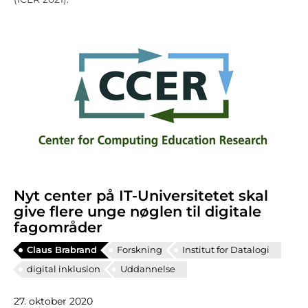
Nyt center på IT-Universitetet skal
give flere unge nøglen til digitale
fagområder
Claus Brabrand
Forskning
Institut for Datalogi
digital inklusion
Uddannelse
27. oktober 2020