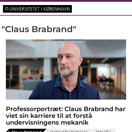
"Claus Brabrand"
Professorportræt: Claus Brabrand har
viet sin karriere til at forstå
undervisningens mekanik