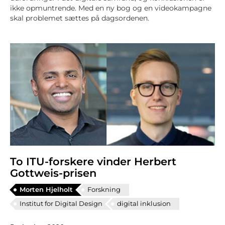
ikke opmuntrende. Med en ny bog og en videokampagne
skal problemet sættes på dagsordenen.
To ITU-forskere vinder Herbert
Gottweis-prisen
Morten Hjelholt
Forskning
Institut for Digital Design
digital inklusion