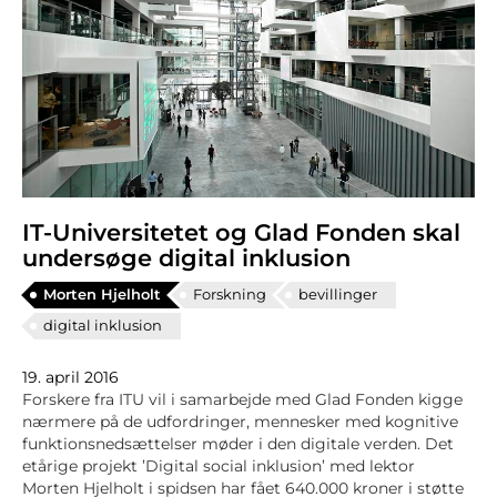
IT-Universitetet og Glad Fonden skal
undersøge digital inklusion
Morten Hjelholt
Forskning
bevillinger
digital inklusion
19. april 2016
Forskere fra ITU vil i samarbejde med Glad Fonden kigge
nærmere på de udfordringer, mennesker med kognitive
funktionsnedsættelser møder i den digitale verden. Det
etårige projekt ’Digital social inklusion’ med lektor
Morten Hjelholt i spidsen har fået 640.000 kroner i støtte