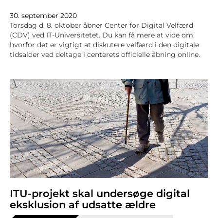
30. september 2020
Torsdag d. 8. oktober åbner Center for Digital Velfærd
(CDV) ved IT-Universitetet. Du kan få mere at vide om,
hvorfor det er vigtigt at diskutere velfærd i den digitale
tidsalder ved deltage i centerets officielle åbning online.
ITU-projekt skal undersøge digital
eksklusion af udsatte ældre