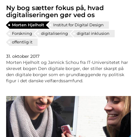
Ny bog sætter fokus på, hvad
digitaliseringen gør ved os
Morten Hjelholt
Institut for Digital Design
Forskning
digitalisering
digital inklusion
offentlig it
31. oktober 2017
Morten Hjelholt og Jannick Schou fra IT-Universitetet har
skrevet bogen Den digitale borger, der stiller skarpt på
den digitale borger som en grundlæggende ny politisk
figur i det danske velfærdssamfund.