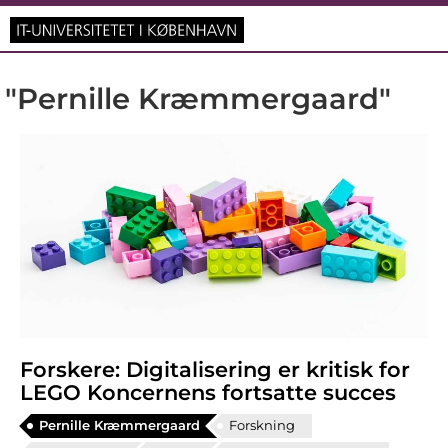
"Pernille Kræmmergaard"
Forskere: Digitalisering er kritisk for
LEGO Koncernens fortsatte succes
Pernille Kræmmergaard
Forskning