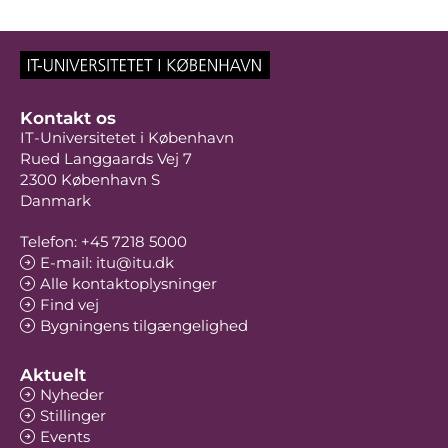
Kontakt os
IT-Universitetet i København
Rued Langgaards Vej 7
2300 København S
Danmark
Telefon: +45 7218 5000
E-mail: itu@itu.dk
Alle kontaktoplysninger
Find vej
Bygningens tilgængelighed
Aktuelt
Nyheder
Stillinger
Events