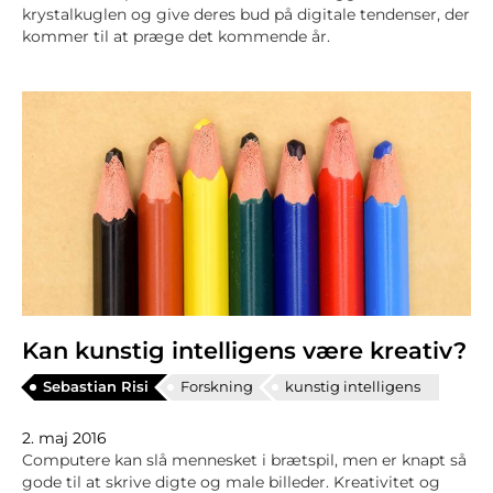
krystalkuglen og give deres bud på digitale tendenser, der
kommer til at præge det kommende år.
Kan kunstig intelligens være kreativ?
Sebastian Risi
Forskning
kunstig intelligens
2. maj 2016
Computere kan slå mennesket i brætspil, men er knapt så
gode til at skrive digte og male billeder. Kreativitet og