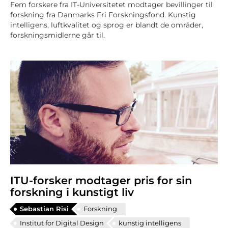
Fem forskere fra IT-Universitetet modtager bevillinger til
forskning fra Danmarks Fri Forskningsfond. Kunstig
intelligens, luftkvalitet og sprog er blandt de områder,
forskningsmidlerne går til.
ITU-forsker modtager pris for sin
forskning i kunstigt liv
Sebastian Risi
Forskning
Institut for Digital Design
kunstig intelligens