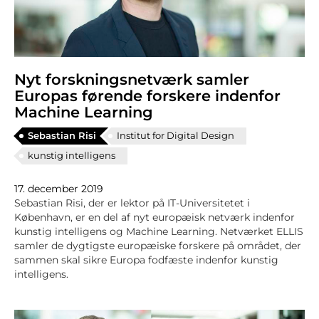
Nyt forskningsnetværk samler
Europas førende forskere indenfor
Machine Learning
Sebastian Risi
Institut for Digital Design
kunstig intelligens
17. december 2019
Sebastian Risi, der er lektor på IT-Universitetet i
København, er en del af nyt europæisk netværk indenfor
kunstig intelligens og Machine Learning. Netværket ELLIS
samler de dygtigste europæiske forskere på området, der
sammen skal sikre Europa fodfæste indenfor kunstig
intelligens.