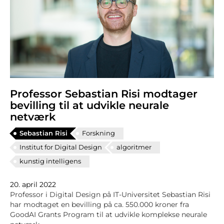
Professor Sebastian Risi modtager
bevilling til at udvikle neurale
netværk
Sebastian Risi
Forskning
Institut for Digital Design
algoritmer
kunstig intelligens
20. april 2022
Professor i Digital Design på IT-Universitet Sebastian Risi
har modtaget en bevilling på ca. 550.000 kroner fra
GoodAI Grants Program til at udvikle komplekse neurale