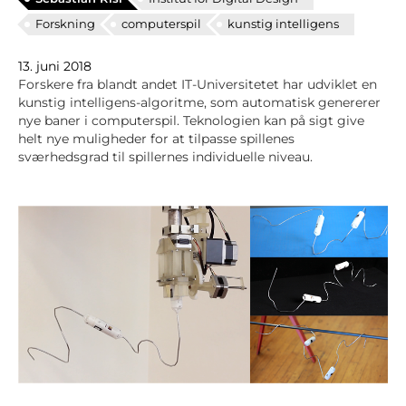
Forskning
computerspil
kunstig intelligens
13. juni 2018
Forskere fra blandt andet IT-Universitetet har udviklet en
kunstig intelligens-algoritme, som automatisk genererer
nye baner i computerspil. Teknologien kan på sigt give
helt nye muligheder for at tilpasse spillenes
sværhedsgrad til spillernes individuelle niveau.