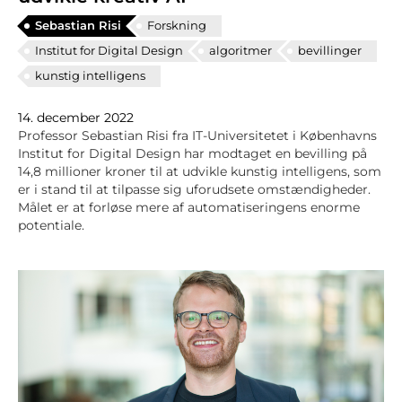
Sebastian Risi
Forskning
Institut for Digital Design
algoritmer
bevillinger
kunstig intelligens
14. december 2022
Professor Sebastian Risi fra IT-Universitetet i Københavns
Institut for Digital Design har modtaget en bevilling på
14,8 millioner kroner til at udvikle kunstig intelligens, som
er i stand til at tilpasse sig uforudsete omstændigheder.
Målet er at forløse mere af automatiseringens enorme
potentiale.