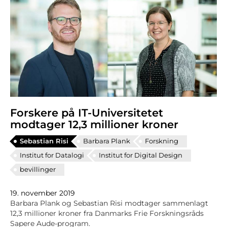
Forskere på IT-Universitetet
modtager 12,3 millioner kroner
Sebastian Risi
Barbara Plank
Forskning
Institut for Datalogi
Institut for Digital Design
bevillinger
19. november 2019
Barbara Plank og Sebastian Risi modtager sammenlagt
12,3 millioner kroner fra Danmarks Frie Forskningsråds
Sapere Aude-program.