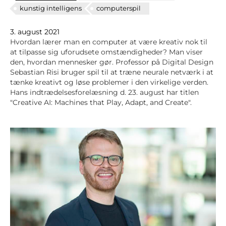
kunstig intelligens
computerspil
3. august 2021
Hvordan lærer man en computer at være kreativ nok til
at tilpasse sig uforudsete omstændigheder? Man viser
den, hvordan mennesker gør. Professor på Digital Design
Sebastian Risi bruger spil til at træne neurale netværk i at
tænke kreativt og løse problemer i den virkelige verden.
Hans indtrædelsesforelæsning d. 23. august har titlen
"Creative AI: Machines that Play, Adapt, and Create".