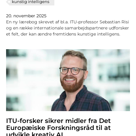
kunstig intelligens
20. november 2025
En ny lærebog skrevet af bl.a. ITU-professor Sebastian Risi
og en række internationale samarbejdspartnere udforsker
et felt, der kan ændre fremtidens kunstige intelligens.
ITU-forsker sikrer midler fra Det
Europæiske Forskningsråd til at
udvikle kreativ AI