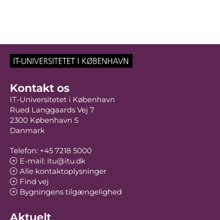
Kontakt os
IT-Universitetet i København
Rued Langgaards Vej 7
2300 København S
Danmark
Telefon: +45 7218 5000
E-mail: itu@itu.dk
Alle kontaktoplysninger
Find vej
Bygningens tilgængelighed
Aktuelt