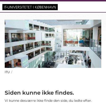
ITU
/
Siden kunne ikke findes.
Vi kunne desværre ikke finde den side, du ledte efter.