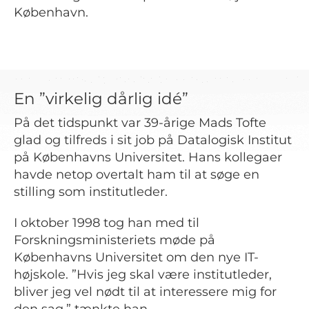
København.
En ”virkelig dårlig idé”
På det tidspunkt var 39-årige Mads Tofte
glad og tilfreds i sit job på Datalogisk Institut
på Københavns Universitet. Hans kollegaer
havde netop overtalt ham til at søge en
stilling som institutleder.
I oktober 1998 tog han med til
Forskningsministeriets møde på
Københavns Universitet om den nye IT-
højskole. ”Hvis jeg skal være institutleder,
bliver jeg vel nødt til at interessere mig for