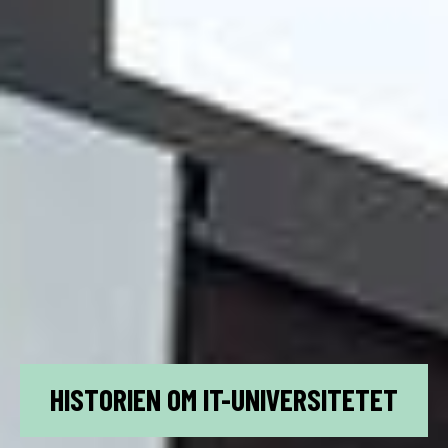
HISTORIEN OM IT-UNIVERSITETET