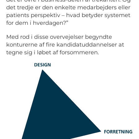
det tredje er den enkelte medarbejders eller
patients perspektiv – hvad betyder systemet
for dem i hverdagen?”
Med rod i disse overvejelser begyndte
konturerne af fire kandidatuddannelser at
tegne sig i løbet af forsommeren.