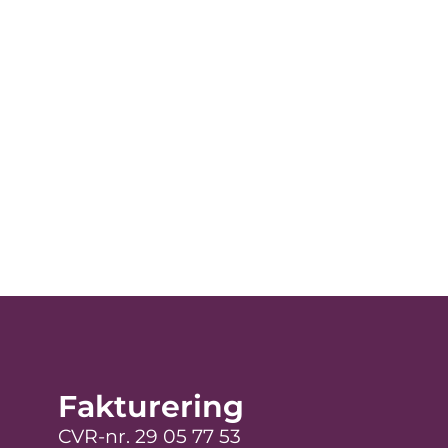
Fakturering
CVR-nr. 29 05 77 53