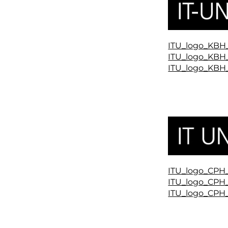
ITU_logo_KBH
ITU_logo_KBH
ITU_logo_KBH
ITU_logo_CPH
ITU_logo_CPH
ITU_logo_CPH