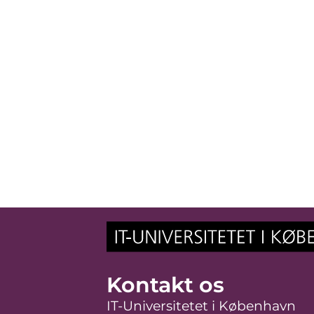
Kontakt os
IT-Universitetet i København