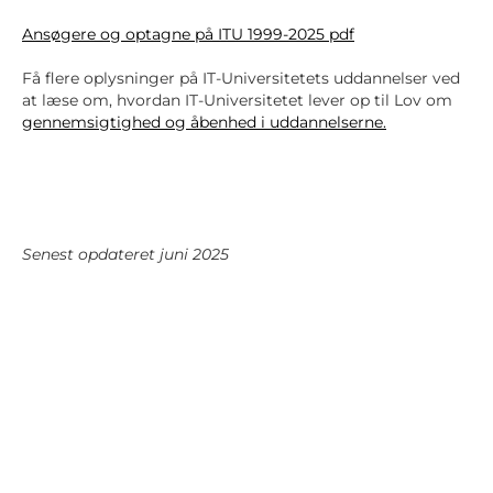
Ansøgere og optagne på ITU 1999-2025 pdf
Få flere oplysninger på IT-Universitetets uddannelser ved
at læse om, hvordan IT-Universitetet lever op til Lov om
gennemsigtighed og åbenhed i uddannelserne.
Senest opdateret juni 2025