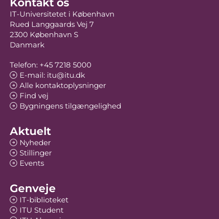
Kontakt os
IT-Universitetet i København
Rued Langgaards Vej 7
2300 København S
Danmark
Telefon: +45 7218 5000
E-mail: itu@itu.dk
Alle kontaktoplysninger
Find vej
Bygningens tilgængelighed
Aktuelt
Nyheder
Stillinger
Events
Genveje
IT-biblioteket
ITU Student