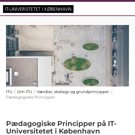
ITU
/
Om ITU
/
Værdier, strategi og grundprincipper
/
Pædagogiske Principper
Pædagogiske Principper på IT-
Universitetet i København