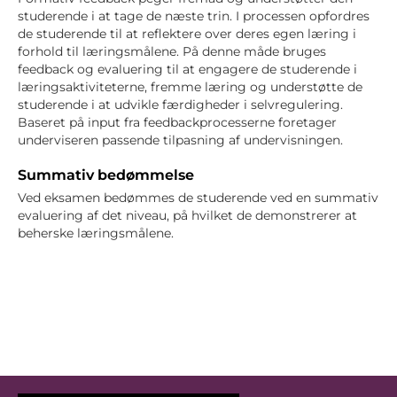
studerende i at tage de næste trin. I processen opfordres
de studerende til at reflektere over deres egen læring i
forhold til læringsmålene. På denne måde bruges
feedback og evaluering til at engagere de studerende i
læringsaktiviteterne, fremme læring og understøtte de
studerende i at udvikle færdigheder i selvregulering.
Baseret på input fra feedbackprocesserne foretager
underviseren passende tilpasning af undervisningen.
Summativ bedømmelse
Ved eksamen bedømmes de studerende ved en summativ
evaluering af det niveau, på hvilket de demonstrerer at
beherske læringsmålene.