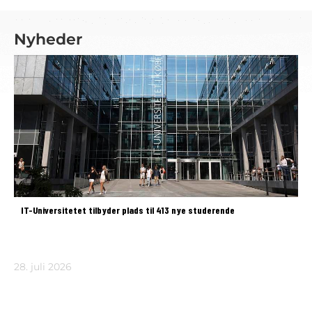
Nyheder
IT-Universitetet tilbyder plads til 413 nye studerende
28. juli 2026