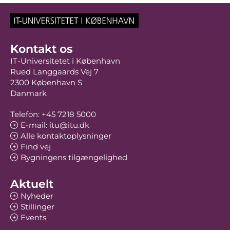
Kontakt os
IT-Universitetet i København
Rued Langgaards Vej 7
2300 København S
Danmark
Telefon: +45 7218 5000
E-mail: itu@itu.dk
Alle kontaktoplysninger
Find vej
Bygningens tilgængelighed
Aktuelt
Nyheder
Stillinger
Events