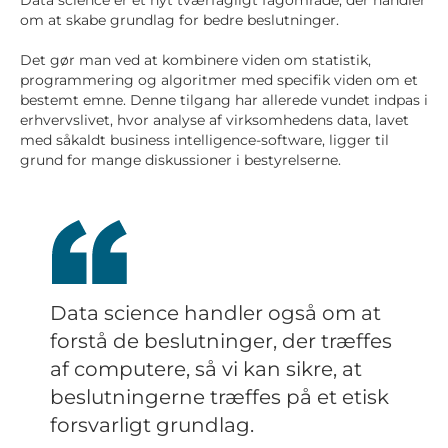
om at skabe grundlag for bedre beslutninger.
Det gør man ved at kombinere viden om statistik,
programmering og algoritmer med specifik viden om et
bestemt emne. Denne tilgang har allerede vundet indpas i
erhvervslivet, hvor analyse af virksomhedens data, lavet
med såkaldt business intelligence-software, ligger til
grund for mange diskussioner i bestyrelserne.
Data science handler også om at
forstå de beslutninger, der træffes
af computere, så vi kan sikre, at
beslutningerne træffes på et etisk
forsvarligt grundlag.