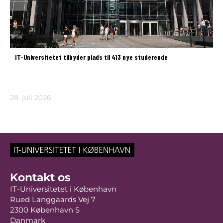
IT-Universitetet tilbyder plads til 413 nye studerende
28. juli 2026
Kontakt os
IT-Universitetet i København
Rued Langgaards Vej 7
2300 København S
Danmark