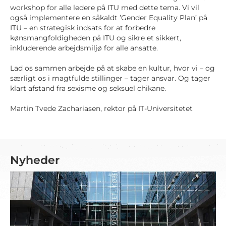
workshop for alle ledere på ITU med dette tema. Vi vil
også implementere en såkaldt ’Gender Equality Plan’ på
ITU – en strategisk indsats for at forbedre
kønsmangfoldigheden på ITU og sikre et sikkert,
inkluderende arbejdsmiljø for alle ansatte.
Lad os sammen arbejde på at skabe en kultur, hvor vi – og
særligt os i magtfulde stillinger – tager ansvar. Og tager
klart afstand fra sexisme og seksuel chikane.
Martin Tvede Zachariasen, rektor på IT-Universitetet
Nyheder