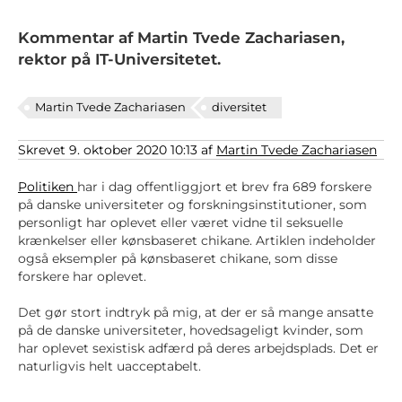
Kommentar af Martin Tvede Zachariasen,
rektor på IT-Universitetet.
Martin Tvede Zachariasen
diversitet
Skrevet 9. oktober 2020 10:13 af
Martin Tvede Zachariasen
Politiken
har i dag offentliggjort et brev fra 689 forskere
på danske universiteter og forskningsinstitutioner, som
personligt har oplevet eller været vidne til seksuelle
krænkelser eller kønsbaseret chikane. Artiklen indeholder
også eksempler på kønsbaseret chikane, som disse
forskere har oplevet.
Det gør stort indtryk på mig, at der er så mange ansatte
på de danske universiteter, hovedsageligt kvinder, som
har oplevet sexistisk adfærd på deres arbejdsplads. Det er
naturligvis helt uacceptabelt.