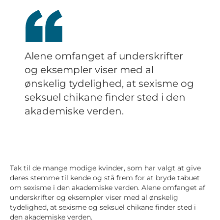
Alene omfanget af underskrifter
og eksempler viser med al
ønskelig tydelighed, at sexisme og
seksuel chikane finder sted i den
akademiske verden.
Tak til de mange modige kvinder, som har valgt at give
deres stemme til kende og stå frem for at bryde tabuet
om sexisme i den akademiske verden. Alene omfanget af
underskrifter og eksempler viser med al ønskelig
tydelighed, at sexisme og seksuel chikane finder sted i
den akademiske verden.