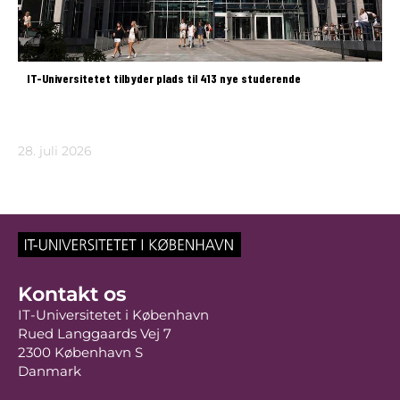
IT-Universitetet tilbyder plads til 413 nye studerende
28. juli 2026
Kontakt os
IT-Universitetet i København
Rued Langgaards Vej 7
2300 København S
Danmark