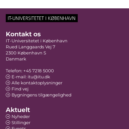
Kontakt os
IT-Universitetet i København
Rued Langgaards Vej 7
2300 København S
Danmark
Telefon: +45 7218 5000
E-mail: itu@itu.dk
Alle kontaktoplysninger
Find vej
Bygningens tilgængelighed
Aktuelt
Nyheder
Stillinger
Events