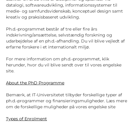
datalogi, softwareudvikling, informationssystemer til
medie- og samfundsvidenskab, konceptuel design samt
kreativ og praksisbaseret udvikling.
Ph.d.-programmet består af tre eller fire års
indskrivning/ansættelse, selvstændig forskning og
udarbejdelse af en ph.d.-afhandling. Du vil blive vejledt af
erfarne forskere i et internationalt miljø.
For mere information om ph.d.-programmet, klik
herunder, hvor du vil blive sendt over til vores engelske
site.
About the PhD Programme
Bemærk, at IT-Universitetet tilbyder forskellige typer af
ph.d.-programmer og finansieringsmuligheder. Læs mere
om de forskellige muligheder på vores engelske site
Types of Enrolment