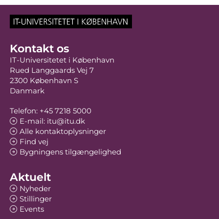
Kontakt os
IT-Universitetet i København
Rued Langgaards Vej 7
2300 København S
Danmark
Telefon: +45 7218 5000
E-mail: itu@itu.dk
Alle kontaktoplysninger
Find vej
Bygningens tilgængelighed
Aktuelt
Nyheder
Stillinger
Events