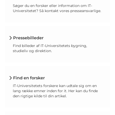
Søger du en forsker eller information om IT-
Universitetet? Så kontakt vores presseansvarlige.
Pressebilleder
Find billeder af IT-Universitetets bygning,
studieliv og direktion.
Find en forsker
IT-Universitetets forskere kan udtale sig om en
lang række emner inden for it. Her kan du finde
den rigtige kilde til din artikel.