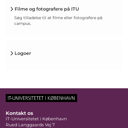
Filme og fotografere på ITU
Søg tilladelse til at filme eller fotografere på
campus.
Logoer
Kontakt os
IT-Universitetet i København
Rued Langgaards Vej 7