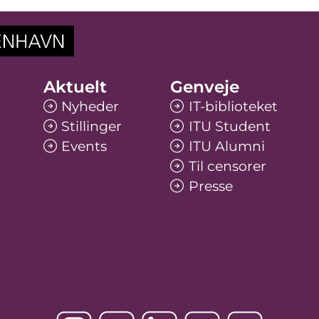
Aktuelt
Genveje
Nyheder
IT-biblioteket
Stillinger
ITU Student
Events
ITU Alumni
Til censorer
Presse