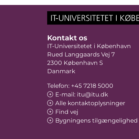
Kontakt os
IT-Universitetet i København
Rued Langgaards Vej 7
2300 København S
Danmark
Telefon: +45 7218 5000
E-mail: itu@itu.dk
Alle kontaktoplysninger
Find vej
Bygningens tilgængelighed