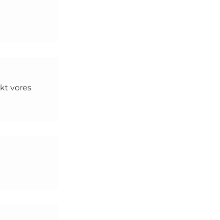
akt vores