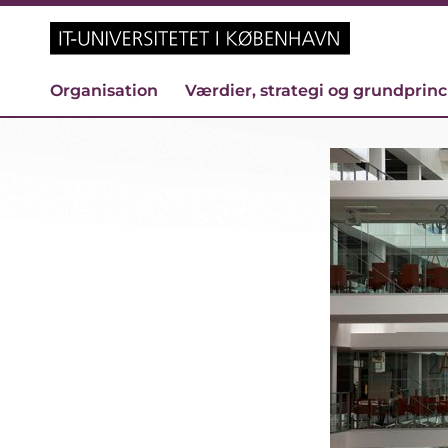
Organisation
Værdier, strategi og grundprin