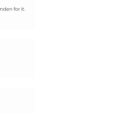
den for it.