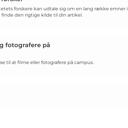
tetets forskere kan udtale sig om en lang række emner in
finde den rigtige kilde til din artikel.
g fotografere på
lse til at filme eller fotografere på campus.