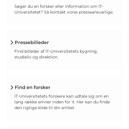
Søger du en forsker eller information om IT-
Universitetet? Så kontakt vores presseansvarlige.
Pressebilleder
Find billeder af IT-Universitetets bygning,
studieliv og direktion.
Find en forsker
IT-Universitetets forskere kan udtale sig om en
lang række emner inden for it. Her kan du finde
den rigtige kilde til din artikel.