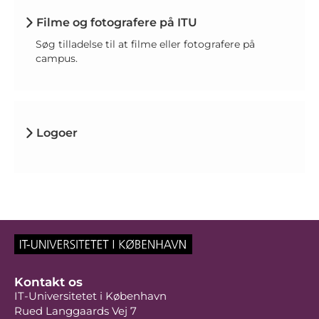
Filme og fotografere på ITU
Søg tilladelse til at filme eller fotografere på
campus.
Logoer
Kontakt os
IT-Universitetet i København
Rued Langgaards Vej 7