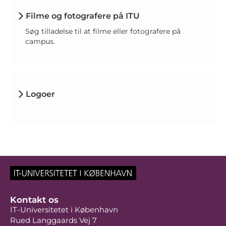
Filme og fotografere på ITU
Søg tilladelse til at filme eller fotografere på
campus.
Logoer
Kontakt os
IT-Universitetet i København
Rued Langgaards Vej 7