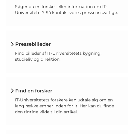
Søger du en forsker eller information om IT-
Universitetet? Så kontakt vores presseansvarlige.
Pressebilleder
Find billeder af IT-Universitetets bygning,
studieliv og direktion.
Find en forsker
IT-Universitetets forskere kan udtale sig om en
lang række emner inden for it. Her kan du finde
den rigtige kilde til din artikel.