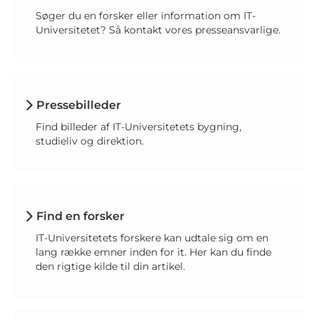
Søger du en forsker eller information om IT-
Universitetet? Så kontakt vores presseansvarlige.
Pressebilleder
Find billeder af IT-Universitetets bygning,
studieliv og direktion.
Find en forsker
IT-Universitetets forskere kan udtale sig om en
lang række emner inden for it. Her kan du finde
den rigtige kilde til din artikel.