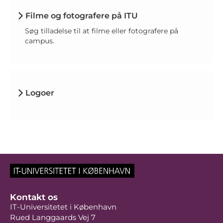
Filme og fotografere på ITU
Søg tilladelse til at filme eller fotografere på
campus.
Logoer
Kontakt os
IT-Universitetet i København
Rued Langgaards Vej 7