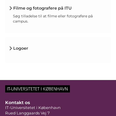
Filme og fotografere på ITU
Søg tilladelse til at filme eller fotografere på
campus.
Logoer
Kontakt os
IT-Universitetet i København
Rued Langgaards Vej 7