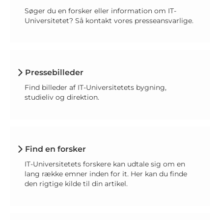
Søger du en forsker eller information om IT-
Universitetet? Så kontakt vores presseansvarlige.
Pressebilleder
Find billeder af IT-Universitetets bygning,
studieliv og direktion.
Find en forsker
IT-Universitetets forskere kan udtale sig om en
lang række emner inden for it. Her kan du finde
den rigtige kilde til din artikel.