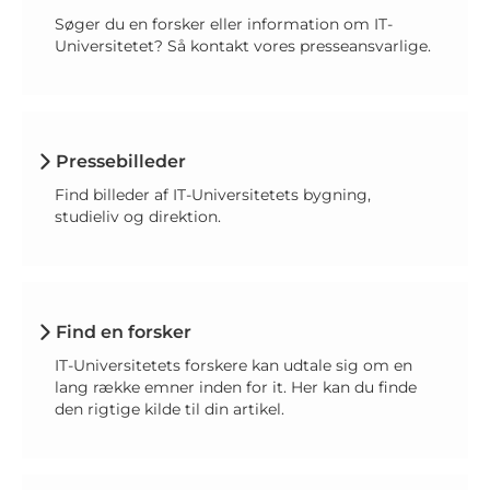
Søger du en forsker eller information om IT-
Universitetet? Så kontakt vores presseansvarlige.
Pressebilleder
Find billeder af IT-Universitetets bygning,
studieliv og direktion.
Find en forsker
IT-Universitetets forskere kan udtale sig om en
lang række emner inden for it. Her kan du finde
den rigtige kilde til din artikel.