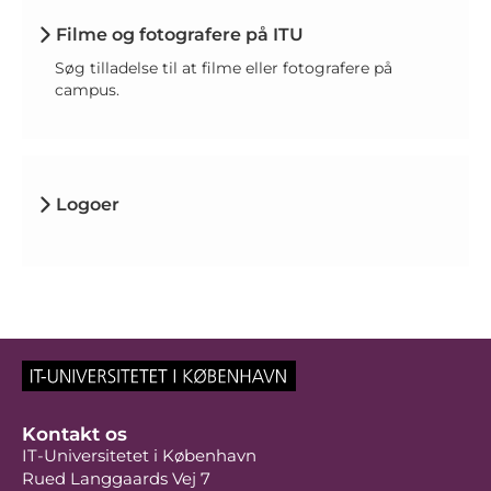
Filme og fotografere på ITU
Søg tilladelse til at filme eller fotografere på
campus.
Logoer
Kontakt os
IT-Universitetet i København
Rued Langgaards Vej 7