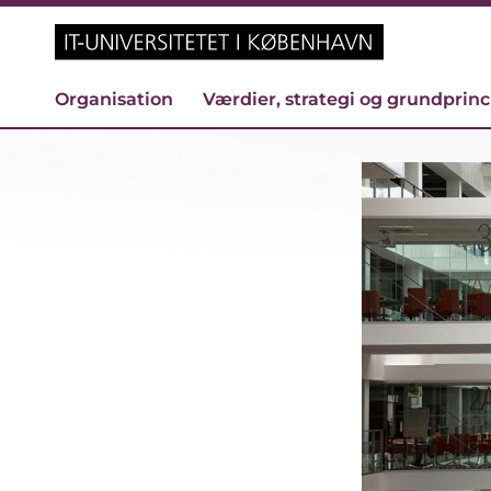
Organisation
Værdier, strategi og grundprin