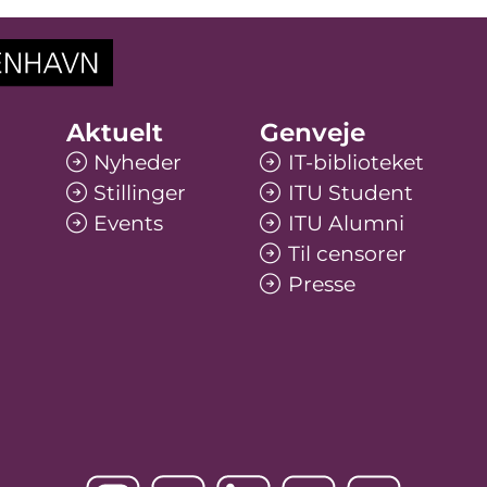
Aktuelt
Genveje
Nyheder
IT-biblioteket
Stillinger
ITU Student
Events
ITU Alumni
Til censorer
Presse