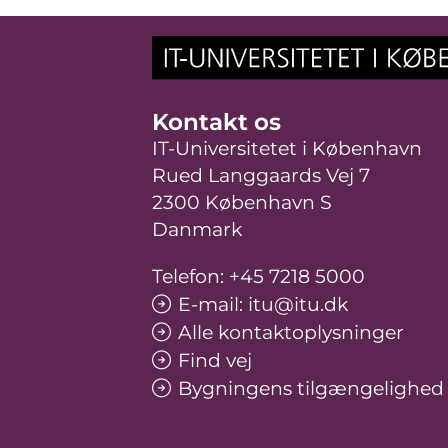
Kontakt os
IT-Universitetet i København
Rued Langgaards Vej 7
2300 København S
Danmark
Telefon: +45 7218 5000
E-mail: itu@itu.dk
Alle kontaktoplysninger
Find vej
Bygningens tilgængelighed