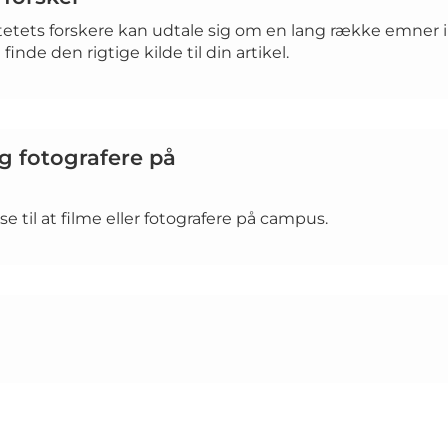
tetets forskere kan udtale sig om en lang række emner in
finde den rigtige kilde til din artikel.
g fotografere på
lse til at filme eller fotografere på campus.