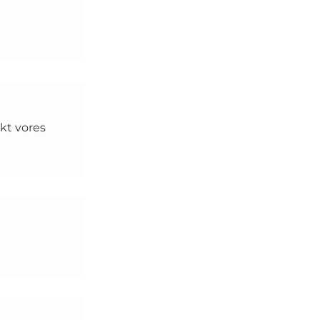
akt vores