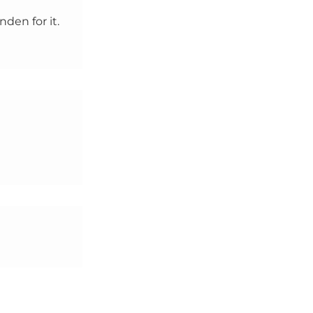
den for it.