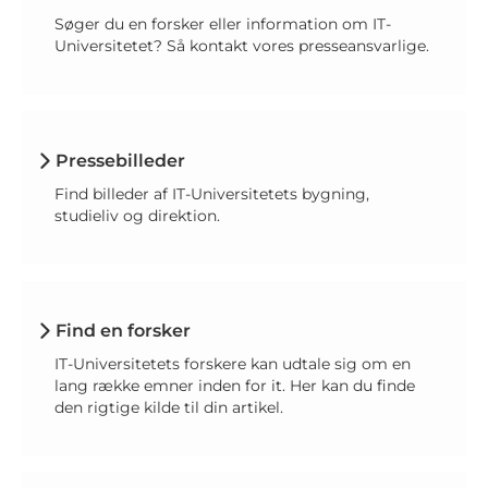
Søger du en forsker eller information om IT-
Universitetet? Så kontakt vores presseansvarlige.
Pressebilleder
Find billeder af IT-Universitetets bygning,
studieliv og direktion.
Find en forsker
IT-Universitetets forskere kan udtale sig om en
lang række emner inden for it. Her kan du finde
den rigtige kilde til din artikel.