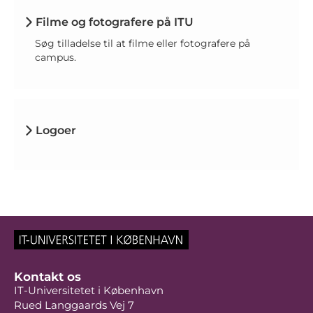
Filme og fotografere på ITU
Søg tilladelse til at filme eller fotografere på
campus.
Logoer
Kontakt os
IT-Universitetet i København
Rued Langgaards Vej 7