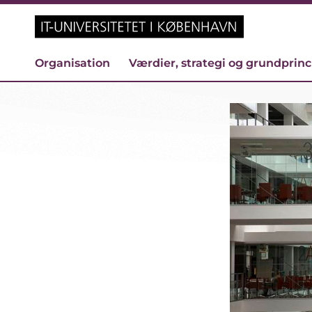
Organisation
Værdier, strategi og grundprin