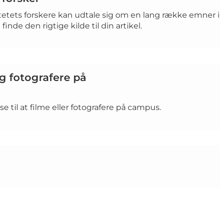
tetets forskere kan udtale sig om en lang række emner in
finde den rigtige kilde til din artikel.
g fotografere på
lse til at filme eller fotografere på campus.