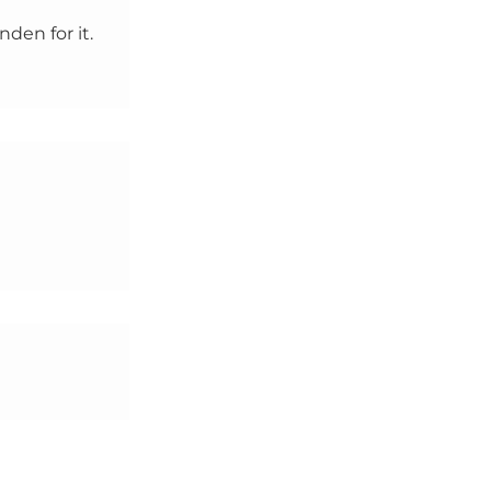
den for it.