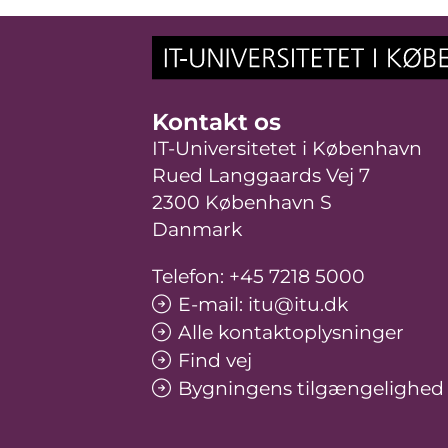
Kontakt os
IT-Universitetet i København
Rued Langgaards Vej 7
2300 København S
Danmark
Telefon: +45 7218 5000
E-mail: itu@itu.dk
Alle kontaktoplysninger
Find vej
Bygningens tilgængelighed