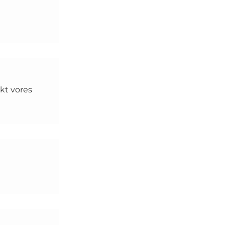
akt vores