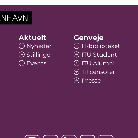
Aktuelt
Genveje
Nyheder
IT-biblioteket
Stillinger
ITU Student
Events
ITU Alumni
Til censorer
Presse