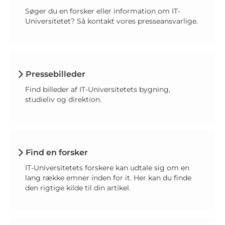
Søger du en forsker eller information om IT-
Universitetet? Så kontakt vores presseansvarlige.
Pressebilleder
Find billeder af IT-Universitetets bygning,
studieliv og direktion.
Find en forsker
IT-Universitetets forskere kan udtale sig om en
lang række emner inden for it. Her kan du finde
den rigtige kilde til din artikel.