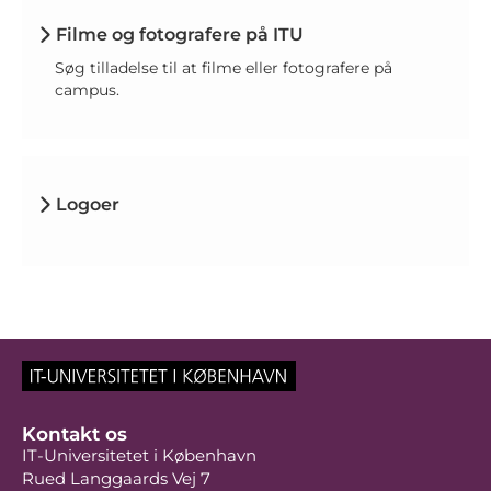
Filme og fotografere på ITU
Søg tilladelse til at filme eller fotografere på
campus.
Logoer
Kontakt os
IT-Universitetet i København
Rued Langgaards Vej 7