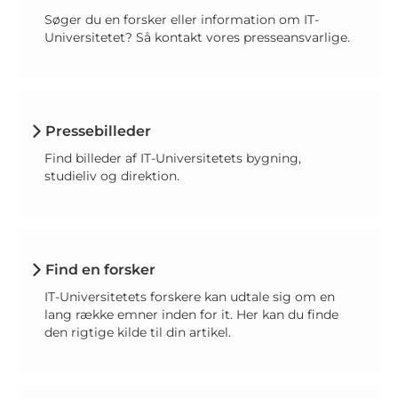
Søger du en forsker eller information om IT-
Universitetet? Så kontakt vores presseansvarlige.
Pressebilleder
Find billeder af IT-Universitetets bygning,
studieliv og direktion.
Find en forsker
IT-Universitetets forskere kan udtale sig om en
lang række emner inden for it. Her kan du finde
den rigtige kilde til din artikel.