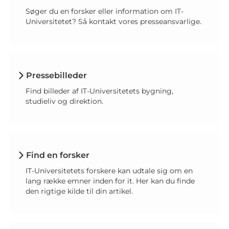
Søger du en forsker eller information om IT-
Universitetet? Så kontakt vores presseansvarlige.
Pressebilleder
Find billeder af IT-Universitetets bygning,
studieliv og direktion.
Find en forsker
IT-Universitetets forskere kan udtale sig om en
lang række emner inden for it. Her kan du finde
den rigtige kilde til din artikel.