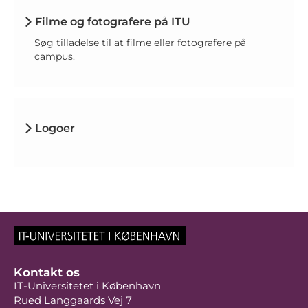
Filme og fotografere på ITU
Søg tilladelse til at filme eller fotografere på
campus.
Logoer
Kontakt os
IT-Universitetet i København
Rued Langgaards Vej 7