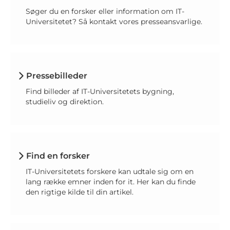
Søger du en forsker eller information om IT-
Universitetet? Så kontakt vores presseansvarlige.
Pressebilleder
Find billeder af IT-Universitetets bygning,
studieliv og direktion.
Find en forsker
IT-Universitetets forskere kan udtale sig om en
lang række emner inden for it. Her kan du finde
den rigtige kilde til din artikel.