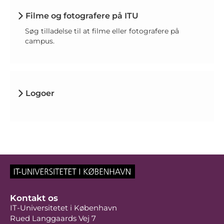
Filme og fotografere på ITU
Søg tilladelse til at filme eller fotografere på
campus.
Logoer
Kontakt os
IT-Universitetet i København
Rued Langgaards Vej 7