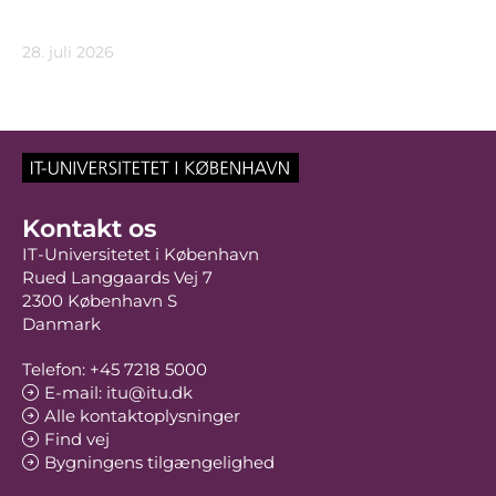
28. juli 2026
Kontakt os
IT-Universitetet i København
Rued Langgaards Vej 7
2300 København S
Danmark
Telefon: +45 7218 5000
E-mail: itu@itu.dk
Alle kontaktoplysninger
Find vej
Bygningens tilgængelighed