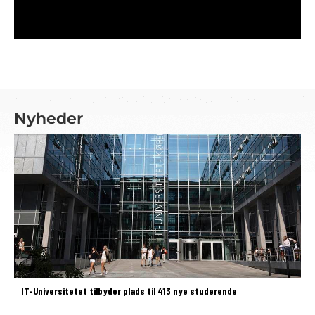
Nyheder
IT-Universitetet tilbyder plads til 413 nye studerende