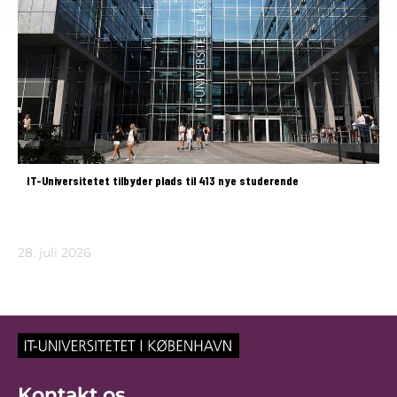
IT-Universitetet tilbyder plads til 413 nye studerende
28. juli 2026
Kontakt os