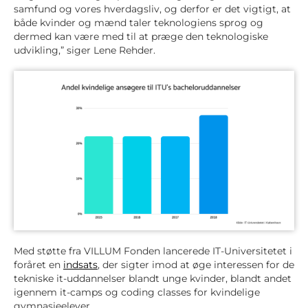
samfund og vores hverdagsliv, og derfor er det vigtigt, at
både kvinder og mænd taler teknologiens sprog og
dermed kan være med til at præge den teknologiske
udvikling,” siger Lene Rehder.
Med støtte fra VILLUM Fonden lancerede IT-Universitetet i
foråret en
indsats
, der sigter imod at øge interessen for de
tekniske it-uddannelser blandt unge kvinder, blandt andet
igennem it-camps og coding classes for kvindelige
gymnasieelever.