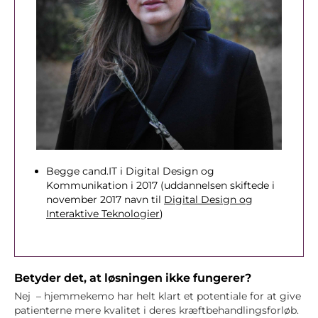
Begge cand.IT i Digital Design og
Kommunikation i 2017 (uddannelsen skiftede i
november 2017 navn til
Digital Design og
Interaktive Teknologier
)
Betyder det, at løsningen ikke fungerer?
Nej – hjemmekemo har helt klart et potentiale for at give
patienterne mere kvalitet i deres kræftbehandlingsforløb.