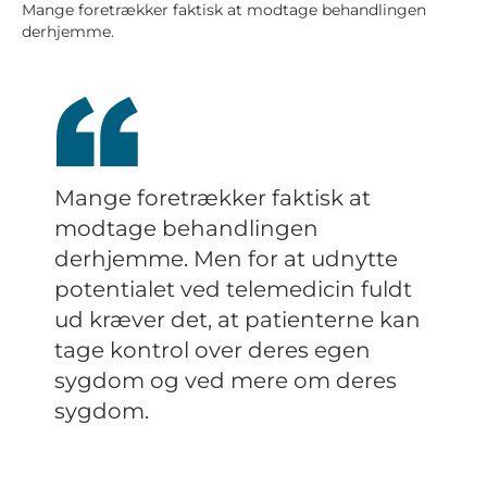
Mange foretrækker faktisk at modtage behandlingen
derhjemme.
Mange foretrækker faktisk at
modtage behandlingen
derhjemme. Men for at udnytte
potentialet ved telemedicin fuldt
ud kræver det, at patienterne kan
tage kontrol over deres egen
sygdom og ved mere om deres
sygdom.