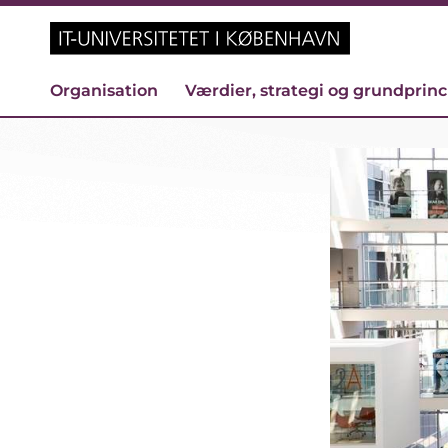
Organisation
Værdier, strategi og grundprin